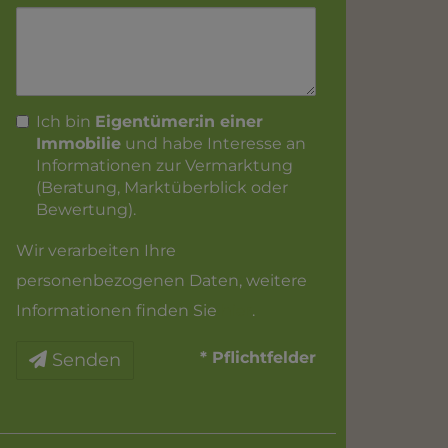
Ich bin
Eigentümer:in einer
Immobilie
und habe Interesse an
Informationen zur Vermarktung
(Beratung, Marktüberblick oder
Bewertung).
Wir verarbeiten Ihre
personenbezogenen Daten, weitere
Informationen finden Sie
hier
.
* Pflichtfelder
Senden