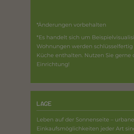
*Änderungen vorbehalten
*Es handelt sich um Beispielvisual
Wohnungen werden schlüsselfertig 
Küche enthalten. Nutzen Sie gerne di
Einrichtung!
LAGE
Leben auf der Sonnenseite – urbaner
Einkaufsmöglichkeiten jeder Art si