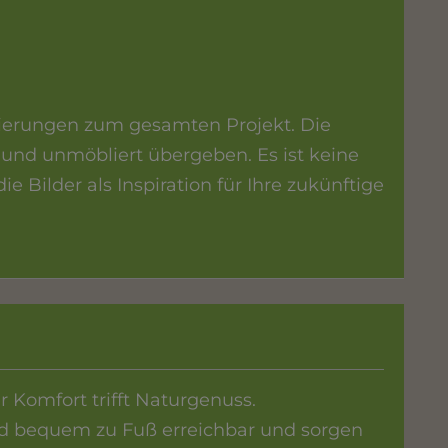
isierungen zum gesamten Projekt. Die
und unmöbliert übergeben. Es ist keine
e Bilder als Inspiration für Ihre zukünftige
 Komfort trifft Naturgenuss.
nd bequem zu Fuß erreichbar und sorgen