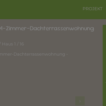
PROJEKT
- 4-Zimmer-Dachterrassenwohnung
/ Haus 1 / 16