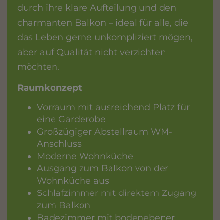
durch ihre klare Aufteilung und den
charmanten Balkon – ideal für alle, die
das Leben gerne unkompliziert mögen,
aber auf Qualität nicht verzichten
möchten.
Raumkonzept
Vorraum mit ausreichend Platz für
eine Garderobe
Großzügiger Abstellraum WM-
Anschluss
Moderne Wohnküche
Ausgang zum Balkon von der
Wohnküche aus
Schlafzimmer mit direktem Zugang
zum Balkon
Badezimmer mit bodenebener