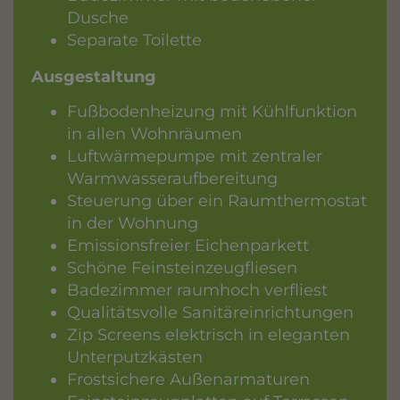
Dusche
Separate Toilette
Ausgestaltung
Fußbodenheizung mit
Kühlfunktion
in allen Wohnräumen
Luftwärmepumpe mit zentraler
Warmwasseraufbereitung
Steuerung über ein Raumthermostat
in der Wohnung
Emissionsfreier Eichenparkett
Schöne Feinsteinzeugfliesen
Badezimmer raumhoch verfliest
Qualitätsvolle Sanitäreinrichtungen
Zip Screens elektrisch in eleganten
Unterputzkästen
Frostsichere Außenarmaturen