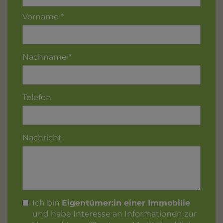
Vorname
Nachname
Telefon
Nachricht
Ich bin
Eigentümer:in einer Immobilie
und habe Interesse an Informationen zur