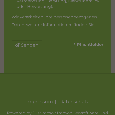
Vermarktung (Beratung, Marktüberblick
oder Bewertung).
Wir verarbeiten Ihre personenbezogenen
Daten, weitere Informationen finden Sie
hier
.
* Pflichtfelder
Senden
Impressum
Datenschutz
|
Powered by
Justimmo / Immobiliensoftware und