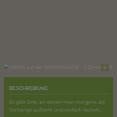
BESCHREIBUNG
Es gibt Orte, an denen man morgens die
Vorhänge aufzieht und einfach lächelt…