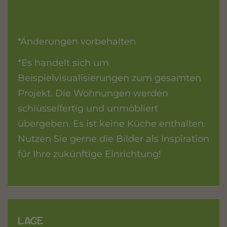
*Änderungen vorbehalten
*Es handelt sich um
Beispielvisualisierungen zum gesamten
Projekt. Die Wohnungen werden
schlüsselfertig und unmöbliert
übergeben. Es ist keine Küche enthalten.
Nutzen Sie gerne die Bilder als Inspiration
für Ihre zukünftige Einrichtung!
LAGE