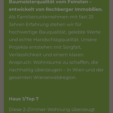
Baumeisterqualität vom Feinsten –
entwickelt von Rechberger Immobilien.
Als Familienunternehmen mit fast 25
Jahren Erfahrung stehen wir für
hochwertige Bauqualität, gelebte Werte
und echte Handschlagqualität. Unsere
Projekte entstehen mit Sorgfalt,
Verlässlichkeit und einem klaren
Anspruch: Wohnräume zu schaffen, die
nachhaltig überzeugen – in Wien und der
gesamten Wienerwaldregion.
Haus 1/Top 7
Diese 2-Zimmer-Wohnung überzeugt