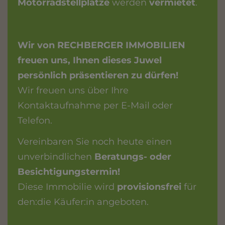
Motorradstellplätze
werden
vermietet
.
Wir von RECHBERGER IMMOBILIEN
freuen uns, Ihnen dieses Juwel
persönlich präsentieren zu dürfen!
Wir freuen uns über Ihre
Kontaktaufnahme per E-Mail oder
Telefon.
Vereinbaren Sie noch heute einen
unverbindlichen
Beratungs- oder
Besichtigungstermin!
Diese Immobilie wird
provisionsfrei
für
den:die Käufer:in angeboten.