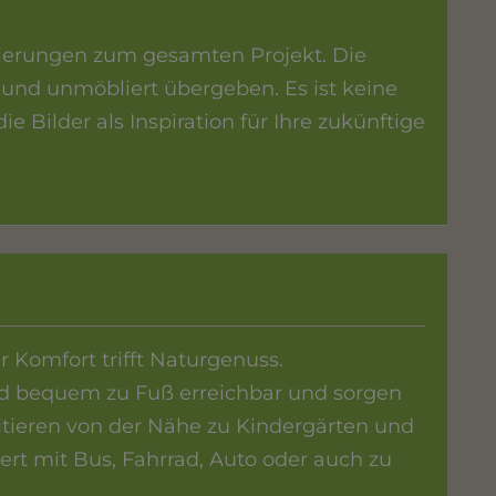
isierungen zum gesamten Projekt. Die
und unmöbliert übergeben. Es ist keine
e Bilder als Inspiration für Ihre zukünftige
 Komfort trifft Naturgenuss.
nd bequem zu Fuß erreichbar und sorgen
fitieren von der Nähe zu Kindergärten und
ert mit Bus, Fahrrad, Auto oder auch zu