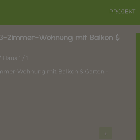
PROJEKT
 3-Zimmer-Wohnung mit Balkon &
 Haus 1 / 1