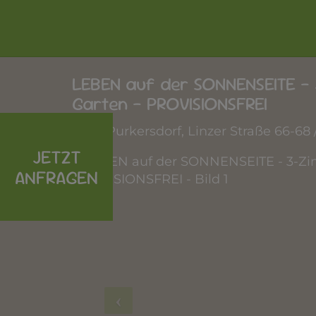
LEBEN auf der SONNENSEITE -
Garten - PROVISIONSFREI
3002 Purkersdorf
, Linzer Straße 66-68 /
JETZT
ANFRAGEN