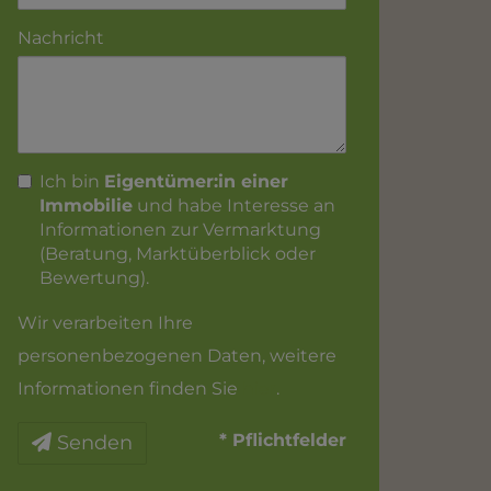
Nachricht
Ich bin
Eigentümer:in einer
Immobilie
und habe Interesse an
Informationen zur Vermarktung
(Beratung, Marktüberblick oder
Bewertung).
Wir verarbeiten Ihre
personenbezogenen Daten, weitere
Informationen finden Sie
hier
.
* Pflichtfelder
Senden